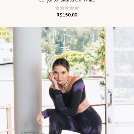
R$150,00