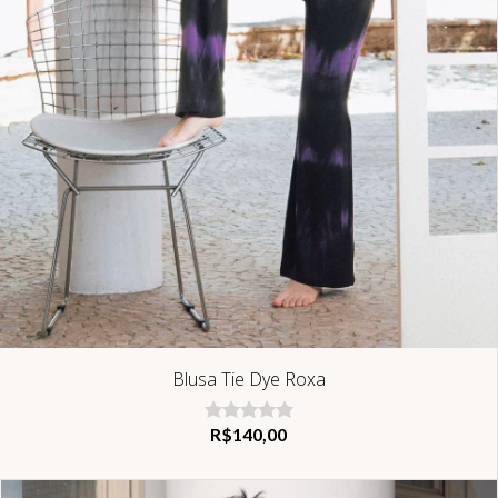
Blusa Tie Dye Roxa
R$140,00