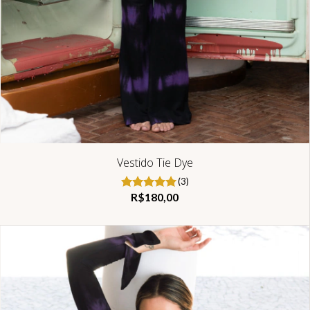
Vestido Tie Dye
(3)
R$180,00