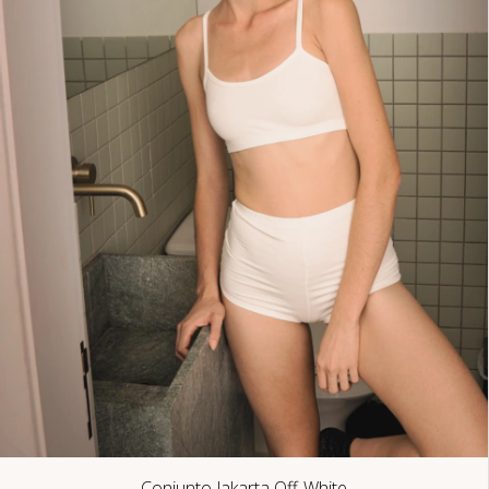
Conjunto Jakarta Off-White