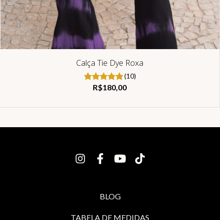
Calça Tie Dye Roxa
(10)
R$180,00
BLOG
TABELA DE MEDIDAS