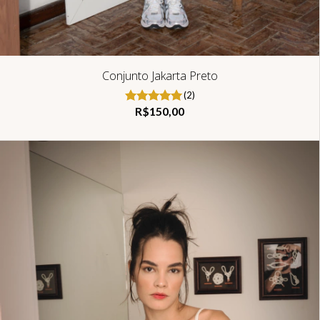
Conjunto Jakarta Preto
(2)
R$150,00